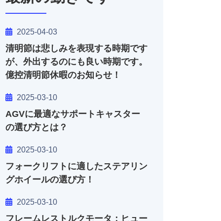
2025-04-03
清明節は悲しみを表現する時期です
が、外出するのにも良い時期です。
億控清明節休暇のお知らせ！
2025-03-10
AGVに最適なサポートキャスター
の選び方とは？
2025-03-10
フォークリフトに適したステアリン
グホイールの選び方！
2025-03-10
フレームレストルクモータ：ヒュー