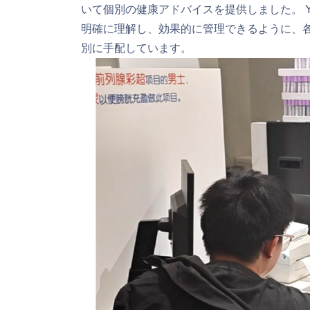
いて個別の健康アドバイスを提供しました。 Yikon
明確に理解し、効果的に管理できるように、
別に手配しています。