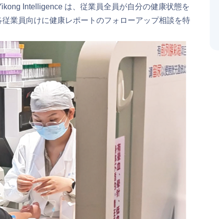
g Intelligence は、従業員全員が自分の健康状態を
各従業員向けに健康レポートのフォローアップ相談を特