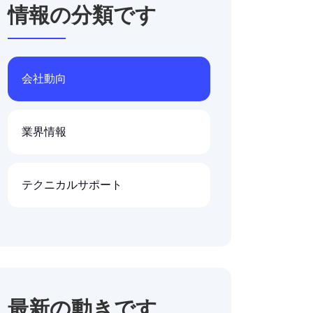
情報の分類です
会社動向
業界情報
テクニカルサポート
最新の動きです