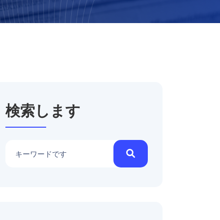
検索します